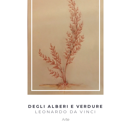
DEGLI ALBERI E VERDURE
LEONARDO DA VINCI
Arte