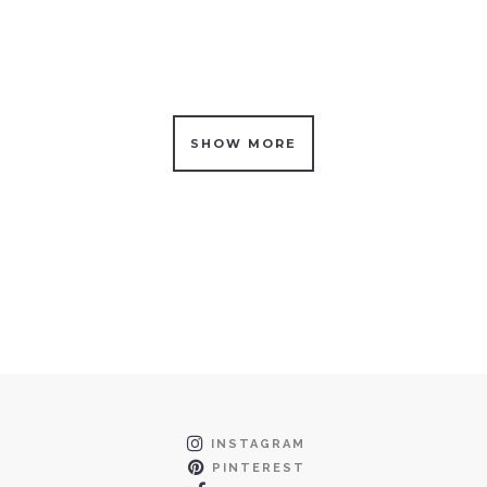
SHOW MORE
INSTAGRAM
PINTEREST