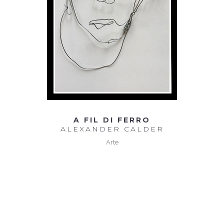
A FIL DI FERRO
ALEXANDER CALDER
Arte