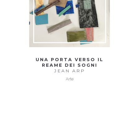
UNA PORTA VERSO IL
REAME DEI SOGNI
JEAN ARP
Arte