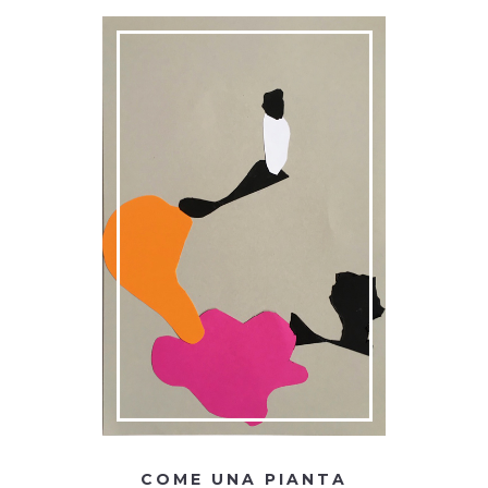
COME UNA PIANTA