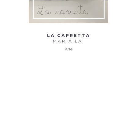
LA CAPRETTA
MARIA LAI
Arte