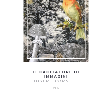
IL CACCIATORE DI
IMMAGINI
JOSEPH CORNELL
Arte