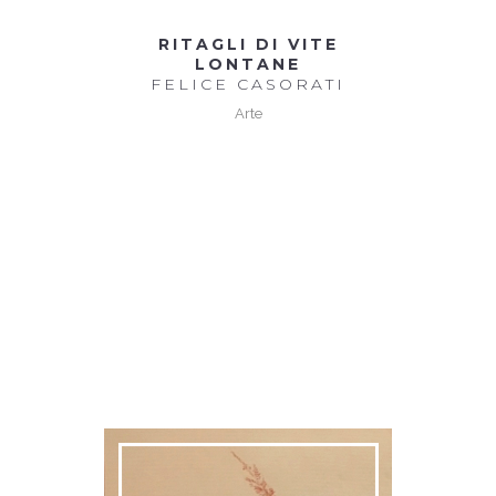
RITAGLI DI VITE
LONTANE
FELICE CASORATI
Arte