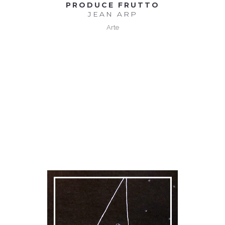
PRODUCE FRUTTO
JEAN ARP
Arte