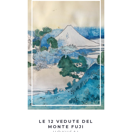
LE 12 VEDUTE DEL
MONTE FUJI
HOKUSAI