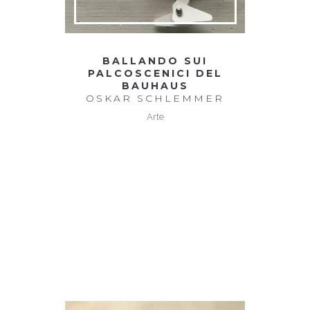
BALLANDO SUI
PALCOSCENICI DEL
BAUHAUS
OSKAR SCHLEMMER
Arte