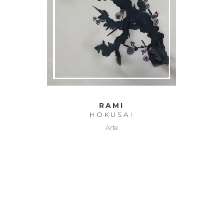
RAMI
HOKUSAI
Arte