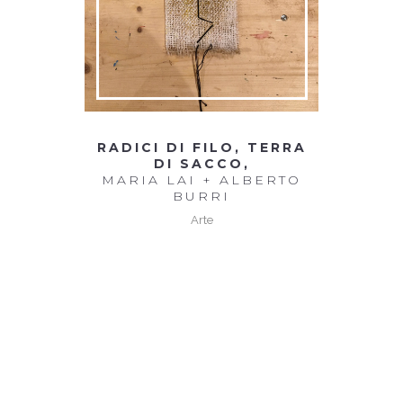
RADICI DI FILO, TERRA
DI SACCO,
MARIA LAI + ALBERTO
BURRI
Arte