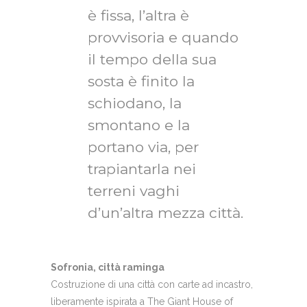
è fissa, l’altra è
provvisoria e quando
il tempo della sua
sosta è finito la
schiodano, la
smontano e la
portano via, per
trapiantarla nei
terreni vaghi
d’un’altra mezza città.
Sofronia, città raminga
Costruzione di una città con carte ad incastro,
liberamente ispirata a The Giant House of