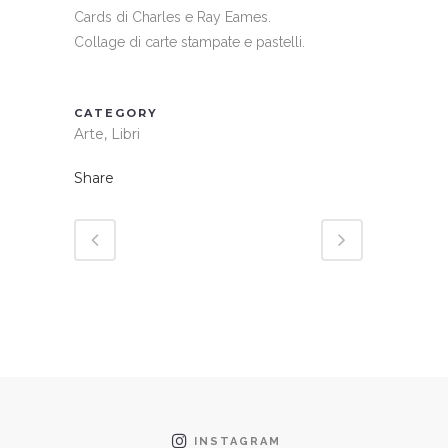
Cards di Charles e Ray Eames.
Collage di carte stampate e pastelli.
CATEGORY
Arte, Libri
Share
INSTAGRAM