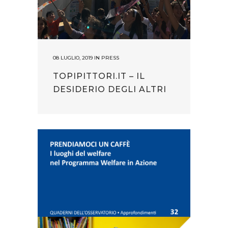
08 LUGLIO, 2019
IN
PRESS
TOPIPITTORI.IT – IL
DESIDERIO DEGLI ALTRI