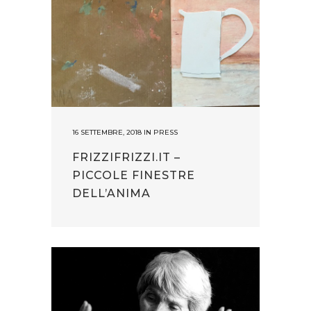
16 SETTEMBRE, 2018
IN
PRESS
FRIZZIFRIZZI.IT –
PICCOLE FINESTRE
DELL’ANIMA