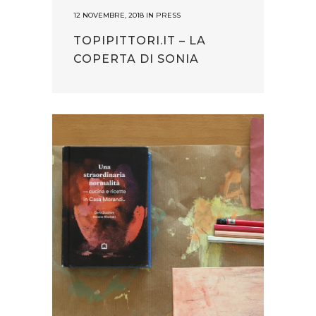
12 NOVEMBRE, 2018
IN
PRESS
TOPIPITTORI.IT – LA
COPERTA DI SONIA