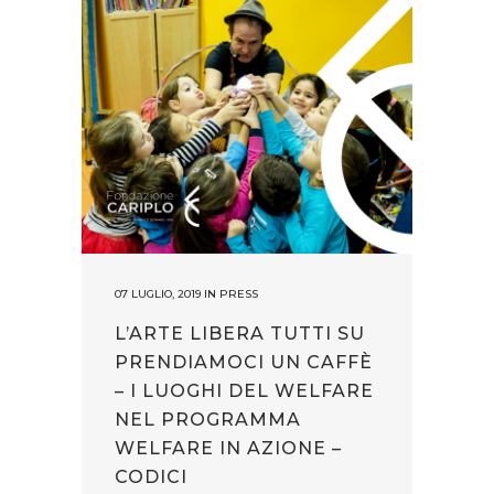
07 LUGLIO, 2019
IN
PRESS
L’ARTE LIBERA TUTTI SU
PRENDIAMOCI UN CAFFÈ
– I LUOGHI DEL WELFARE
NEL PROGRAMMA
WELFARE IN AZIONE –
CODICI