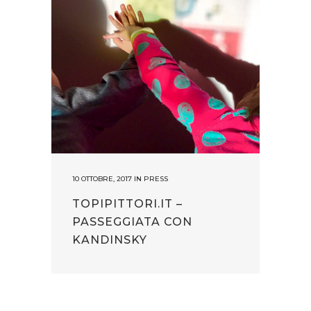
10 OTTOBRE, 2017
IN
PRESS
TOPIPITTORI.IT –
PASSEGGIATA CON
KANDINSKY