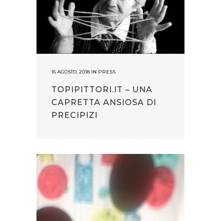
16 AGOSTO, 2018
IN
PRESS
TOPIPITTORI.IT – UNA
CAPRETTA ANSIOSA DI
PRECIPIZI