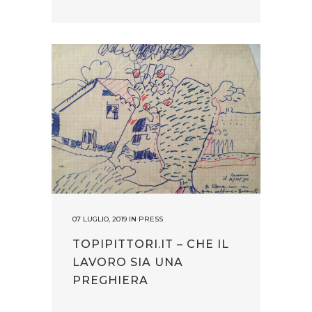
07 LUGLIO, 2019
IN
PRESS
TOPIPITTORI.IT – CHE IL
LAVORO SIA UNA
PREGHIERA