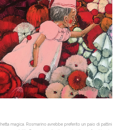
etta magica. Rosmarino avrebbe preferito un paio di pattini