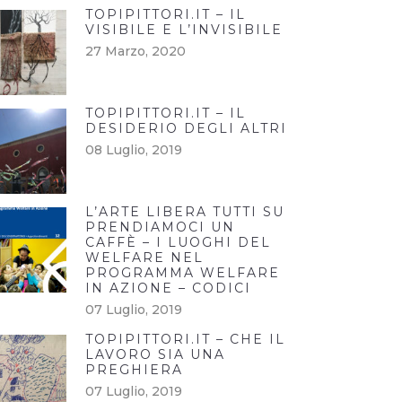
TOPIPITTORI.IT – IL
VISIBILE E L’INVISIBILE
27 Marzo, 2020
TOPIPITTORI.IT – IL
DESIDERIO DEGLI ALTRI
08 Luglio, 2019
L’ARTE LIBERA TUTTI SU
PRENDIAMOCI UN
CAFFÈ – I LUOGHI DEL
WELFARE NEL
PROGRAMMA WELFARE
IN AZIONE – CODICI
07 Luglio, 2019
TOPIPITTORI.IT – CHE IL
LAVORO SIA UNA
PREGHIERA
07 Luglio, 2019