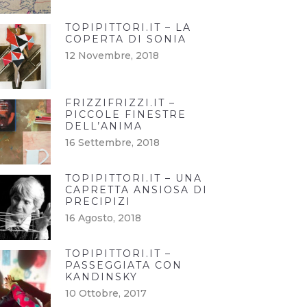
TOPIPITTORI.IT – LA
COPERTA DI SONIA
12 Novembre, 2018
FRIZZIFRIZZI.IT –
PICCOLE FINESTRE
DELL’ANIMA
16 Settembre, 2018
TOPIPITTORI.IT – UNA
CAPRETTA ANSIOSA DI
PRECIPIZI
16 Agosto, 2018
TOPIPITTORI.IT –
PASSEGGIATA CON
KANDINSKY
10 Ottobre, 2017