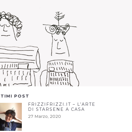
LTIMI POST
FRIZZIFRIZZI.IT – L’ARTE
DI STARSENE A CASA
27 Marzo, 2020