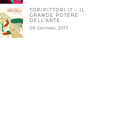
TOPIPITTORI.IT – IL
GRANDE POTERE
DELL’ARTE
09 Gennaio, 2017