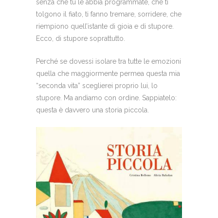
senza che tu le abbia programmate, che ti
tolgono il fiato, ti fanno tremare, sorridere, che
riempiono quell’istante di gioia e di stupore.
Ecco, di stupore soprattutto.
Perché se dovessi isolare tra tutte le emozioni
quella che maggiormente permea questa mia
“seconda vita” sceglierei proprio lui, lo
stupore. Ma andiamo con ordine. Sappiatelo:
questa è davvero una storia piccola.