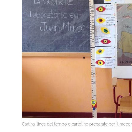
Cartina, linea del tempo e cartoline preparate per il racco