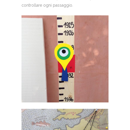
controllare ogni passaggio.