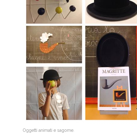
Oggetti animati e sagome.