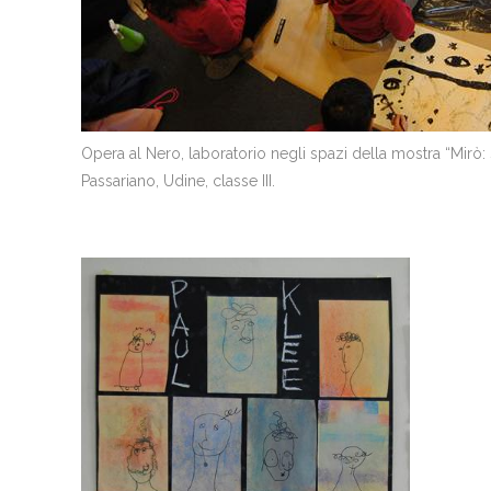
Opera al Nero, laboratorio negli spazi della mostra “Mirò: S
Passariano, Udine, classe III.